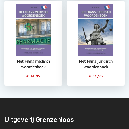
Het Frans medisch
Het Frans juridisch
woordenboek
woordenboek
€
14,95
€
14,95
Uitgeverij Grenzenloos