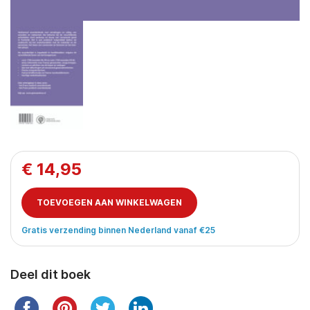
€
14,95
TOEVOEGEN AAN WINKELWAGEN
Gratis verzending binnen Nederland vanaf €25
Deel dit boek