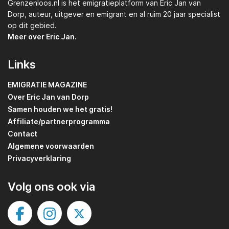
Grenzenloos.nl
is het emigratieplatform van
Eric Jan van
Dorp,
auteur, uitgever en emigrant en al ruim 20 jaar specialist
op dit gebied.
Meer over Eric Jan.
Links
EMIGRATIE MAGAZINE
Over Eric Jan van Dorp
Samen houden we het gratis!
Affiliate/partnerprogramma
Contact
Algemene voorwaarden
Privacyverklaring
Volg ons ook via