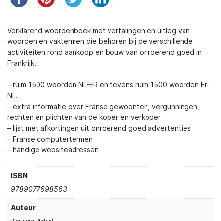
Verklarend woordenboek met vertalingen en uitleg van
woorden en vaktermen die behoren bij de verschillende
activiteiten rond aankoop en bouw van onroerend goed in
Frankrijk.
– ruim 1500 woorden NL-FR en tevens ruim 1500 woorden Fr-
NL.
– extra informatie over Franse gewoonten, vergunningen,
rechten en plichten van de koper en verkoper
– lijst met afkortingen uit onroerend goed advertenties
– Franse computertermen
– handige websiteadressen
ISBN
9789077698563
Auteur