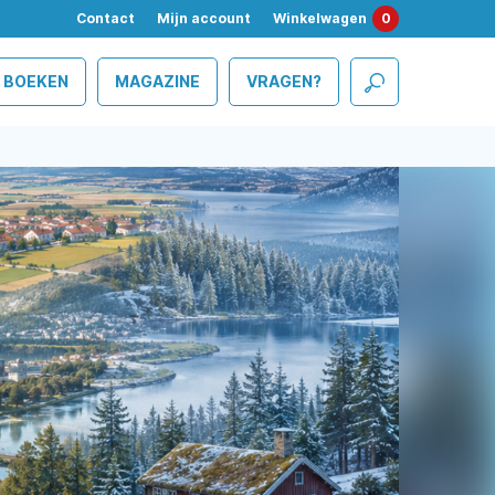
Contact
Mijn account
Winkelwagen
0
BOEKEN
MAGAZINE
VRAGEN?