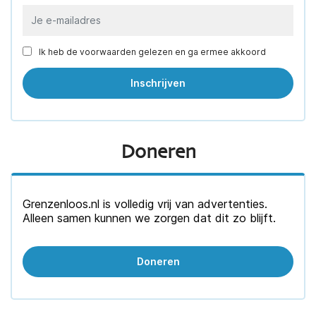
Ik heb de voorwaarden gelezen en ga ermee akkoord
Doneren
Grenzenloos.nl is volledig vrij van advertenties.
Alleen samen kunnen we zorgen dat dit zo blijft.
Doneren