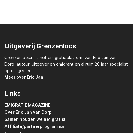
Uitgeverij Grenzenloos
Grenzenloos.nl
is het emigratieplatform van
Eric Jan van
Dorp,
auteur, uitgever en emigrant en al ruim 20 jaar specialist
op dit gebied.
Meer over Eric Jan.
Links
EMIGRATIE MAGAZINE
Over Eric Jan van Dorp
Samen houden we het gratis!
Affiliate/partnerprogramma