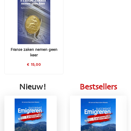
Franse zaken nemen geen
keer
€
15,00
Nieuw!
Bestsellers