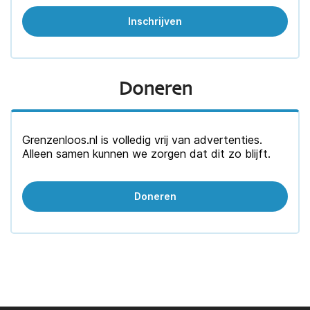
Doneren
Grenzenloos.nl is volledig vrij van advertenties.
Alleen samen kunnen we zorgen dat dit zo blijft.
Doneren