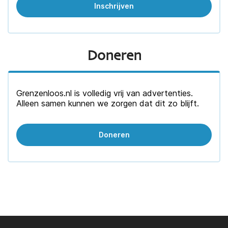
Doneren
Grenzenloos.nl is volledig vrij van advertenties.
Alleen samen kunnen we zorgen dat dit zo blijft.
Doneren